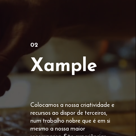
02
Xample
Colocamos a nossa criatividade e
recursos ao dispor de terceiros,
num trabalho nobre que é em si
mesmo a nossa maior